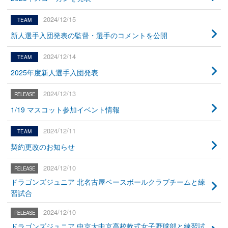
2024/12/15
新人選手入団発表の監督・選手のコメントを公開
2024/12/14
2025年度新人選手入団発表
2024/12/13
1/19 マスコット参加イベント情報
2024/12/11
契約更改のお知らせ
2024/12/10
ドラゴンズジュニア 北名古屋ベースボールクラブチームと練
習試合
2024/12/10
ドラゴンズジュニア 中京大中京高校軟式女子野球部と練習試