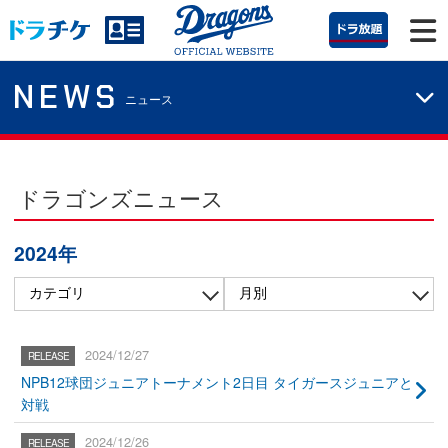
NEWS
ニュース
ドラゴンズニュース
2024年
2024/12/27
NPB12球団ジュニアトーナメント2日目 タイガースジュニアと
対戦
2024/12/26