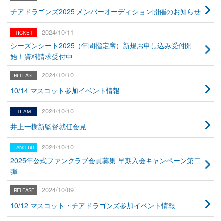
チアドラゴンズ2025 メンバーオーディション開催のお知らせ
2024/10/11
シーズンシート2025（年間指定席）新規お申し込み受付開
始！資料請求受付中
2024/10/10
10/14 マスコット参加イベント情報
2024/10/10
井上一樹新監督就任会見
2024/10/10
2025年公式ファンクラブ会員募集 早期入会キャンペーン第二
弾
2024/10/09
10/12 マスコット・チアドラゴンズ参加イベント情報