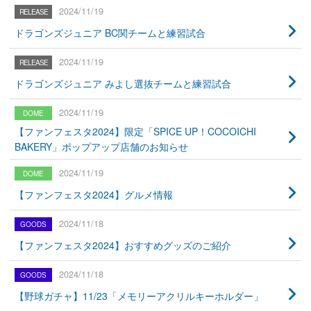
2024/11/19
ドラゴンズジュニア BC関チームと練習試合
2024/11/19
ドラゴンズジュニア みよし選抜チームと練習試合
2024/11/19
【ファンフェスタ2024】限定「SPICE UP！COCOICHI
BAKERY」ポップアップ店舗のお知らせ
2024/11/19
【ファンフェスタ2024】グルメ情報
2024/11/18
【ファンフェスタ2024】おすすめグッズのご紹介
2024/11/18
【野球ガチャ】11/23「メモリーアクリルキーホルダー」