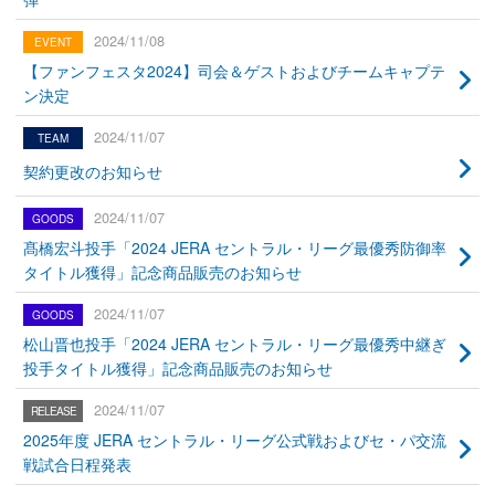
2024/11/08
【ファンフェスタ2024】司会＆ゲストおよびチームキャプテ
ン決定
2024/11/07
契約更改のお知らせ
2024/11/07
髙橋宏斗投手「2024 JERA セントラル・リーグ最優秀防御率
タイトル獲得」記念商品販売のお知らせ
2024/11/07
松山晋也投手「2024 JERA セントラル・リーグ最優秀中継ぎ
投手タイトル獲得」記念商品販売のお知らせ
2024/11/07
2025年度 JERA セントラル・リーグ公式戦およびセ・パ交流
戦試合日程発表