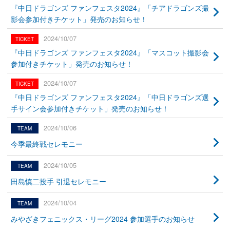
『中日ドラゴンズ ファンフェスタ2024』「チアドラゴンズ撮
影会参加付きチケット」発売のお知らせ！
2024/10/07
『中日ドラゴンズ ファンフェスタ2024』「マスコット撮影会
参加付きチケット」発売のお知らせ！
2024/10/07
『中日ドラゴンズ ファンフェスタ2024』「中日ドラゴンズ選
手サイン会参加付きチケット」発売のお知らせ！
2024/10/06
今季最終戦セレモニー
2024/10/05
田島慎二投手 引退セレモニー
2024/10/04
みやざきフェニックス・リーグ2024 参加選手のお知らせ