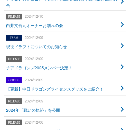
合
2024/12/10
白井文吾元オーナーお別れの会
2024/12/09
現役ドラフトについてのお知らせ
2024/12/09
チアドラゴンズ2025メンバー決定！
2024/12/09
【更新】中日ドラゴンズライセンスグッズをご紹介！
2024/12/09
2024年「戦いの軌跡」を公開
2024/12/06