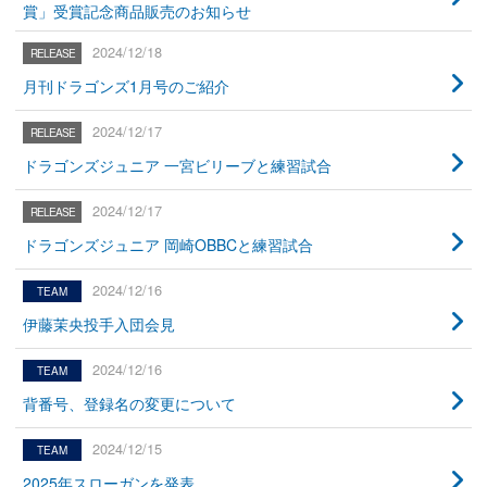
賞」受賞記念商品販売のお知らせ
2024/12/18
月刊ドラゴンズ1月号のご紹介
2024/12/17
ドラゴンズジュニア 一宮ビリーブと練習試合
2024/12/17
ドラゴンズジュニア 岡崎OBBCと練習試合
2024/12/16
伊藤茉央投手入団会見
2024/12/16
背番号、登録名の変更について
2024/12/15
2025年スローガンを発表