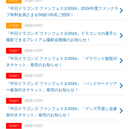
2024/10/07
『中日ドラゴンズ ファンフェスタ2024』2024年度ファンクラ
ブ有料会員さまを50組100名ご招待！
2024/10/07
『中日ドラゴンズ ファンフェスタ2024』ドラゴンズの選手と
撮影できるプレミアム撮影会開催のお知らせ！
2024/10/07
『中日ドラゴンズ ファンフェスタ2024』「グラウンド観覧付
きチケット」発売のお知らせ！
2024/10/07
『中日ドラゴンズ ファンフェスタ2024』「バックヤードツア
ー参加付きチケット」発売のお知らせ！
2024/10/07
『中日ドラゴンズ ファンフェスタ2024』「グッズ手渡し会参
加付きチケット」発売のお知らせ！
2024/10/07