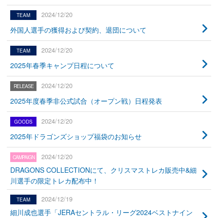
2024/12/20
外国人選手の獲得および契約、退団について
2024/12/20
2025年春季キャンプ日程について
2024/12/20
2025年度春季非公式試合（オープン戦）日程発表
2024/12/20
2025年ドラゴンズショップ福袋のお知らせ
2024/12/20
DRAGONS COLLECTIONにて、クリスマストレカ販売中&細
川選手の限定トレカ配布中！
2024/12/19
細川成也選手「JERAセントラル・リーグ2024ベストナイン