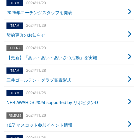
2024/11/29
2025年コーチングスタッフを発表
2024/11/29
契約更改のお知らせ
2024/11/29
【更新】「あい・あい・あいさつ活動」を実施
2024/11/28
三井ゴールデン・グラブ賞表彰式
2024/11/26
NPB AWARDS 2024 supported by リポビタンD
2024/11/26
12/7 マスコット参加イベント情報
2024/11/26