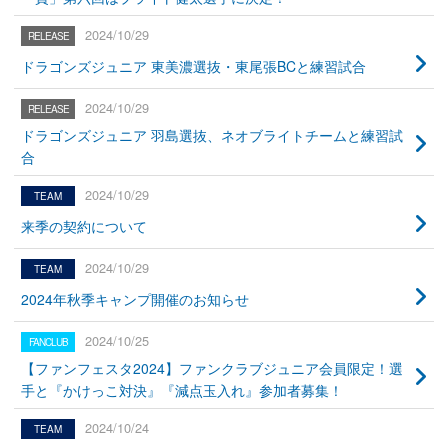
2024/10/29
ドラゴンズジュニア 東美濃選抜・東尾張BCと練習試合
2024/10/29
ドラゴンズジュニア 羽島選抜、ネオブライトチームと練習試
合
2024/10/29
来季の契約について
2024/10/29
2024年秋季キャンプ開催のお知らせ
2024/10/25
【ファンフェスタ2024】ファンクラブジュニア会員限定！選
手と『かけっこ対決』『減点玉入れ』参加者募集！
2024/10/24