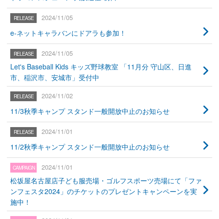
2024/11/05
e-ネットキャラバンにドアラも参加！
2024/11/05
Let's Baseball Kids キッズ野球教室 「11月分 守山区、日進
市、稲沢市、安城市」受付中
2024/11/02
11/3秋季キャンプ スタンド一般開放中止のお知らせ
2024/11/01
11/2秋季キャンプ スタンド一般開放中止のお知らせ
2024/11/01
松坂屋名古屋店子ども服売場・ゴルフスポーツ売場にて「ファ
ンフェスタ2024」のチケットのプレゼントキャンペーンを実
施中！