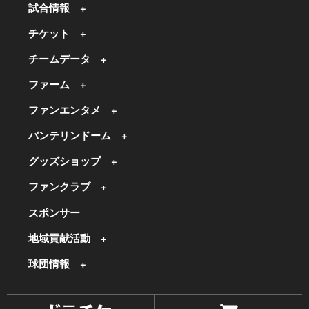
試合情報
チケット
チームデータ
ファーム
ファンエンタメ
バンテリンドーム
グッズショップ
ファンクラブ
スポンサー
地域貢献活動
球団情報