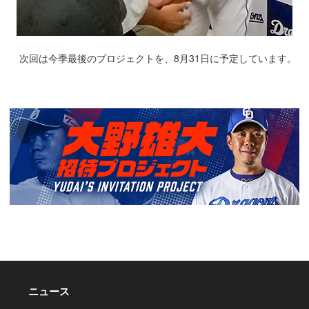
次回は今季最後のプロジェクトを、8月31日に予定しています。
ニュース