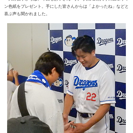
ン色紙をプレゼント。手にした皆さんからは「よかったね」などと
喜ぶ声も聞かれました。