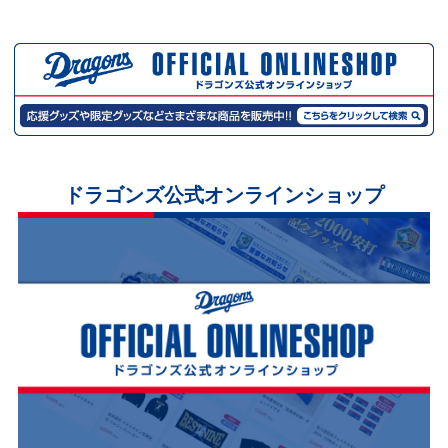
ドラゴンズ公式オンラインショップ