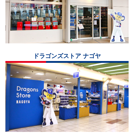
ドラゴンズストア ナゴヤ