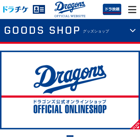
GOODS SHOP
グッズショップ