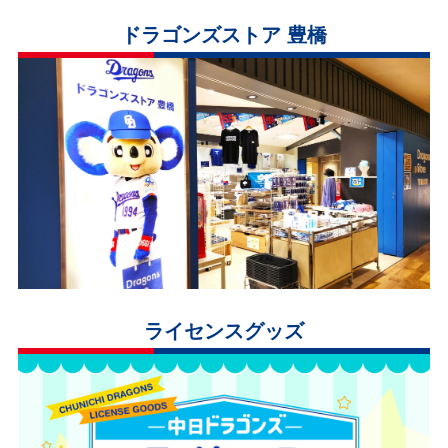
ドラゴンズストア 豊橋
ライセンスグッズ