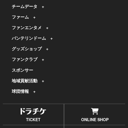
チームデータ
ファーム
ファンエンタメ
バンテリンドーム
グッズショップ
ファンクラブ
スポンサー
地域貢献活動
球団情報
TICKET
ONLINE SHOP