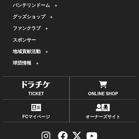
バンテリンドーム
グッズショップ
ファンクラブ
スポンサー
地域貢献活動
球団情報
TICKET
ONLINE SHOP
FCマイページ
オーナーズサイト