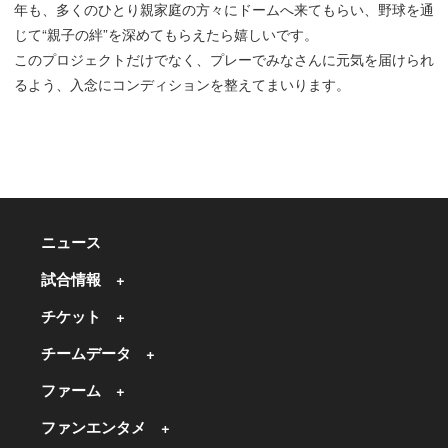
年も、多くのひとり親家庭の方々にドームへ来てもらい、野球を通
じて“親子の絆”を深めてもらえたら嬉しいです。
このプロジェクトだけでなく、プレーでみなさんに元気を届けられ
るよう、入念にコンディションを整えてまいります。
ニュース
試合情報
チケット
チームデータ
ファーム
ファンエンタメ