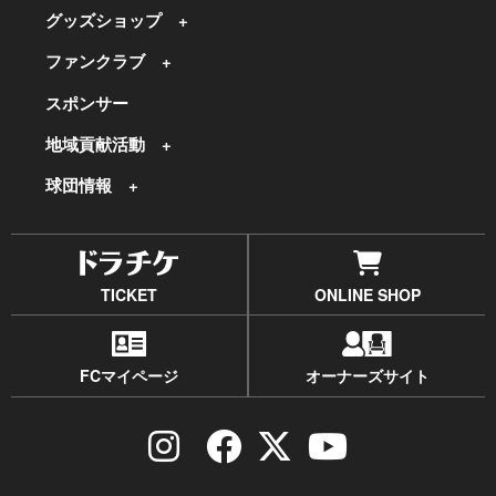
グッズショップ
ファンクラブ
スポンサー
地域貢献活動
球団情報
TICKET
ONLINE SHOP
FCマイページ
オーナーズサイト