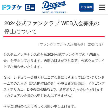
2024公式ファンクラブ WEB入会募集の
停止について
［ファンクラブからのお知らせ］ 2024/5/27
システムメンテナンスのため2024公式ファンクラブの『WEB入
会』を停止しております。再開の目途が立ち次第、公式ウェブサイ
トでお知らせいたします。
なお、レギュラー会員とジュニア会員につきましてはバンテリンド
ームでのご入会（試合開催日のみ）や中日新聞販売店、ドラゴンズ
ストアサカエ、DRAGONSBASEで、通常通りご入会いただけます
（カジュアル会員のお申し込みはできません）
何卒ご理解のほどよろしくお願い申し上げます。