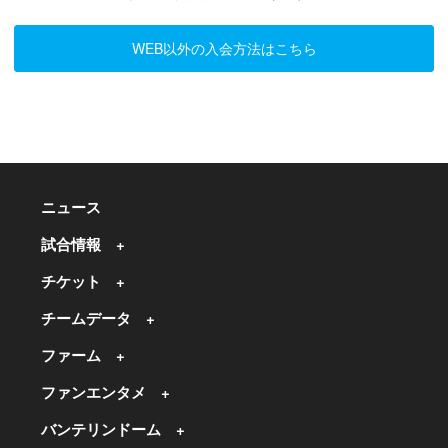
WEB以外の入会方法はこちら
ニュース
試合情報
チケット
チームデータ
ファーム
ファンエンタメ
バンテリンドーム