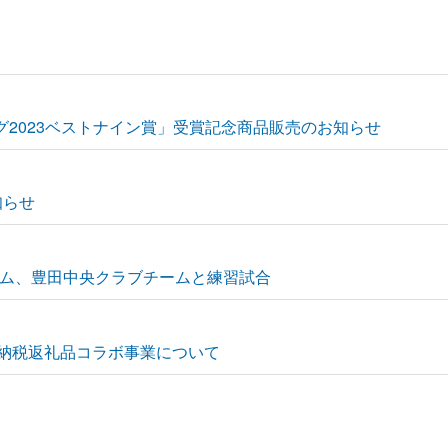
グ2023ベストナイン賞」受賞記念商品販売のお知らせ
知らせ
ム、豊田中央クラブチームと練習試合
と納税返礼品コラボ事業について