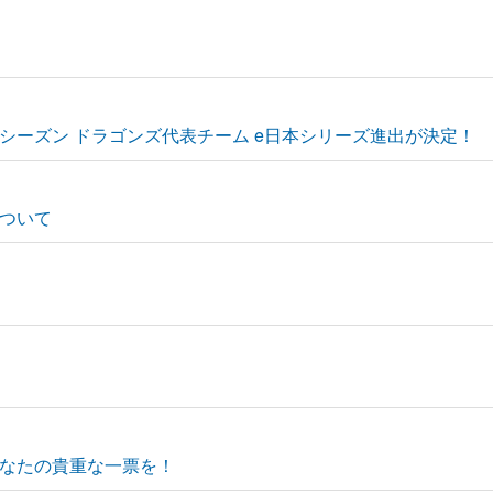
023シーズン ドラゴンズ代表チーム e日本シリーズ進出が決定！
ついて
なたの貴重な一票を！