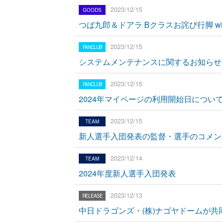
2023/12/15
つば九郎＆ドアラ Bクラスお詫び行脚 w
2023/12/15
システムメンテナンスに関するお知らせ
2023/12/15
2024年マイページの利用開始日につい
2023/12/15
新人選手入団発表の監督・選手のコメン
2023/12/14
2024年度新人選手入団発表
2023/12/13
中日ドラゴンズ・(株)ナゴヤドームが