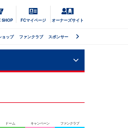
E SHOP
FCマイページ
オーナーズサイト
ショップ
ファンクラブ
スポンサー
ドーム
キャンペーン
ファンクラブ