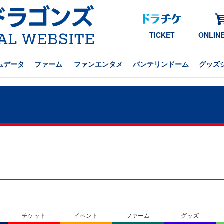
TICKET
ONLIN
ムデータ
ファーム
ファンエンタメ
バンテリンドーム
グッズ
チケット
イベント
ファーム
グッズ