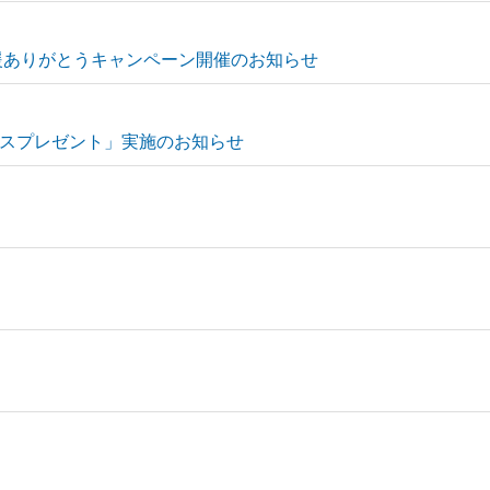
援ありがとうキャンペーン開催のお知らせ
スプレゼント」実施のお知らせ