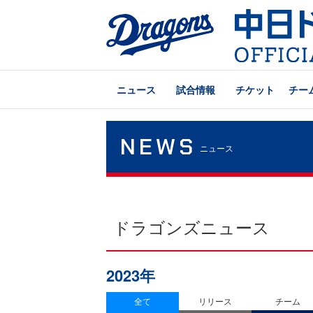
ニュース
試合情報
チケット
チー
NEWS
ニュース
ドラゴンズニュース
2023年
全て
リリース
チーム