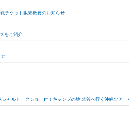
ン戦チケット販売概要のお知らせ
ズをご紹介！
らせ
スペシャルトークショー付！キャンプの地 北谷へ行く沖縄ツアー