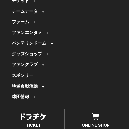
チケット
チームデータ
ファーム
ファンエンタメ
バンテリンドーム
グッズショップ
ファンクラブ
スポンサー
地域貢献活動
球団情報
TICKET
ONLINE SHOP