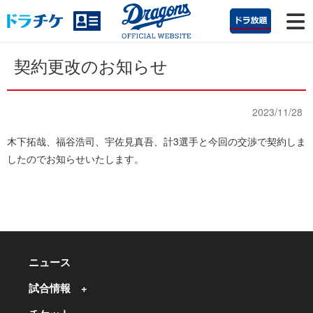
契約更改のお知らせ
2023/11/28
木下拓哉、福谷浩司、宇佐見真吾、計3選手と今回の交渉で契約しま
したのでお知らせいたします。
ニュース
試合情報