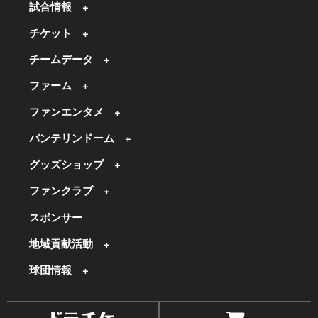
試合情報
チケット
チームデータ
ファーム
ファンエンタメ
バンテリンドーム
グッズショップ
ファンクラブ
スポンサー
地域貢献活動
球団情報