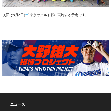
次回は8月5日(
土
)東京ヤクルト戦に実施する予定です。
ニュース