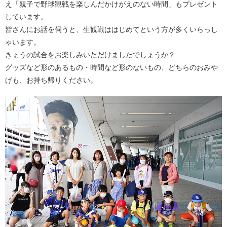
え「親子で野球観戦を楽しんだかけがえのない時間」もプレゼント
しています。
皆さんにお話を伺うと、生観戦ははじめてという方が多くいらっし
ゃいます。
きょうの試合をお楽しみいただけましたでしょうか？
グッズなど形のあるもの・時間など形のないもの、どちらのおみや
げも、お持ち帰りください。