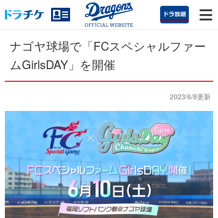
ナゴヤ球場で「FCスペシャルファー
ムGirlsDAY」を開催
2023/6/8更新