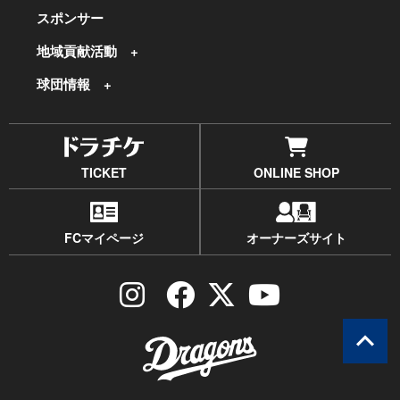
スポンサー
地域貢献活動
球団情報
TICKET
ONLINE SHOP
FCマイページ
オーナーズサイト