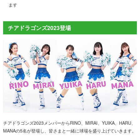
ます
チアドラゴンズ2023登場
チアドラゴンズ2023メンバーからRINO、MIRAI、YUIKA、HARU、
MANAの5名が登場し、皆さまと一緒に球場を盛り上げていきます。