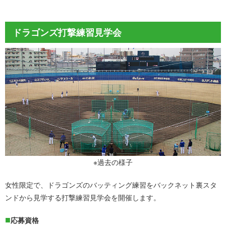
ドラゴンズ打撃練習見学会
※過去の様子
女性限定で、ドラゴンズのバッティング練習をバックネット裏スタ
ンドから見学する打撃練習見学会を開催します。
応募資格