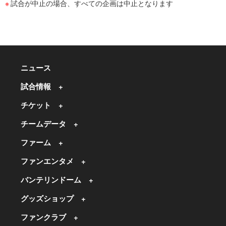
試合が中止の場合、すべての企画は中止となります
ニュース
試合情報
チケット
チームデータ
ファーム
ファンエンタメ
バンテリンドーム
グッズショップ
ファンクラブ