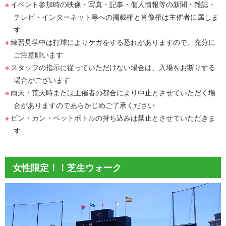
イベント参加時の映像・写真・記事・個人情報等の新聞・雑誌・
テレビ・インターネット等への掲載権と肖像権は主催者に属しま
す
練習見学中は打球によりケガをする恐れがありますので、充分に
ご注意願います
スタッフの指示に従っていただけない場合は、入場をお断りする
場合がございます
雨天・荒天時または主催者の都合により中止とさせていただく場
合がありますのであらかじめご了承ください
ビン・カン・ペットボトルの持ち込みは禁止とさせていただきま
す
女性限定！！芝生ウォーク