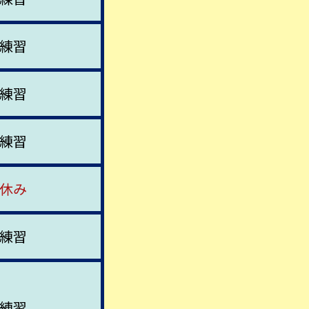
練習
練習
練習
休み
練習
練習