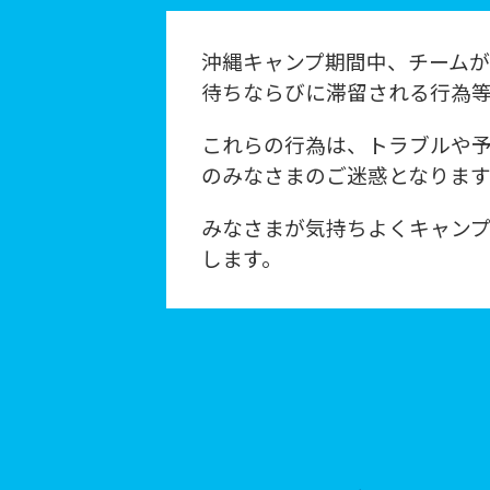
沖縄キャンプ期間中、チーム
待ちならびに滞留される行為
これらの行為は、トラブルや
のみなさまのご迷惑となりま
みなさまが気持ちよくキャン
します。