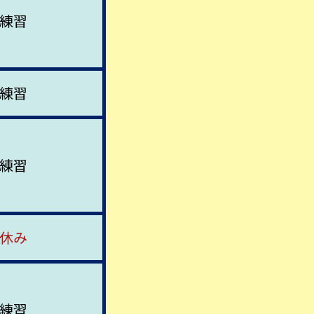
練習
練習
練習
休み
練習