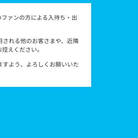
のファンの方による入待ち・出
用される他のお客さまや、近隣
お控えください。
ますよう、よろしくお願いいた