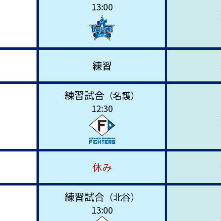
13:00
練習
練習試合
（名護）
12:30
休み
練習試合
（北谷）
13:00