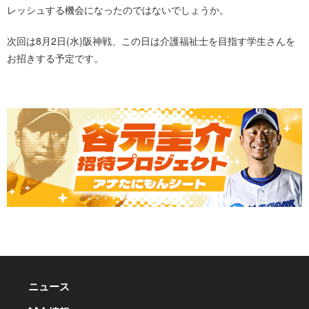
レッシュする機会になったのではないでしょうか。
次回は8月2日(水)阪神戦、この日は介護福祉士を目指す学生さんを
お招きする予定です。
ニュース