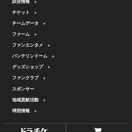
試合情報
チケット
チームデータ
ファーム
ファンエンタメ
バンテリンドーム
グッズショップ
ファンクラブ
スポンサー
地域貢献活動
球団情報