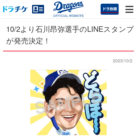
10/2より石川昂弥選手のLINEスタンプ
が発売決定！
2023/10/2