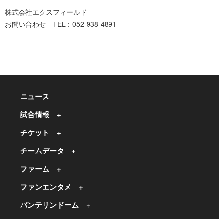
株式会社エクスフィールド
お問い合わせ TEL：052-938-4891
ニュース
試合情報
チケット
チームデータ
ファーム
ファンエンタメ
バンテリンドーム