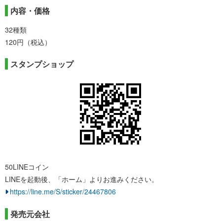
内容・価格
32種類
120円（税込）
スタンプショップ
50LINEコイン
LINEを起動後、「ホーム」よりお進みください。
https://line.me/S/sticker/24467806
発売元会社