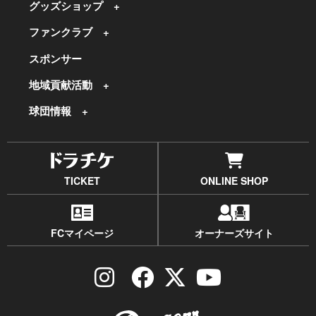
グッズショップ
ファンクラブ
スポンサー
地域貢献活動
球団情報
TICKET
ONLINE SHOP
FCマイページ
オーナーズサイト