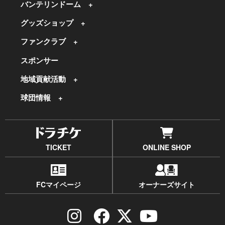
バンテリンドーム
グッズショップ
ファンクラブ
スポンサー
地域貢献活動
球団情報
TICKET
ONLINE SHOP
FCマイページ
オーナーズサイト