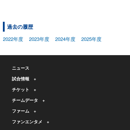
過去の履歴
2022年度
2023年度
2024年度
2025年度
ニュース
試合情報
チケット
チームデータ
ファーム
ファンエンタメ