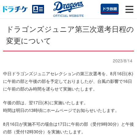
ドラゴンズジュニア第三次選考日程の
変更について
2023/8/14
中日ドラゴンズジュニアセレクションの第三次選考を、8月16日(水)
に午前の部と午後の部を予定しておりましたが、台風の影響で16日
に午前の部のみ時間を遅らせて実施いたします。
午後の部は、翌17日(木)に実施いたします。
時間は明日の13時頃にホームページでお知らせいたします。
8月16日が実施不可の場合は17日に午前の部（受付9時30分）と午後
の部（受付12時30分）を実施いたします。