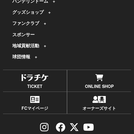
バンテリンドーム
グッズショップ
ファンクラブ
スポンサー
地域貢献活動
球団情報
TICKET
ONLINE SHOP
FCマイページ
オーナーズサイト