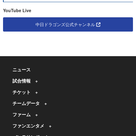
YouTube Live
中日ドラゴンズ公式チャンネル
ニュース
試合情報
チケット
チームデータ
ファーム
ファンエンタメ