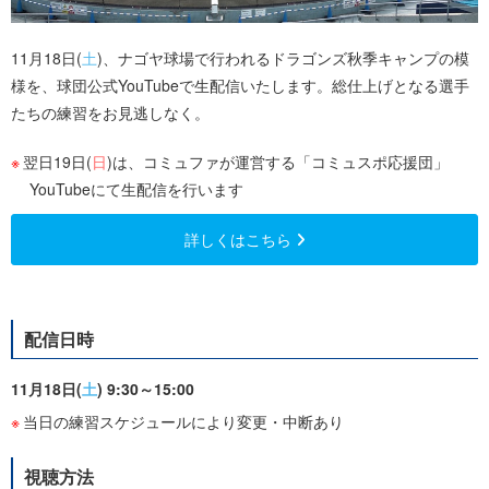
11月18日(
土
)、ナゴヤ球場で行われるドラゴンズ秋季キャンプの模
様を、球団公式YouTubeで生配信いたします。総仕上げとなる選手
たちの練習をお見逃しなく。
翌日19日(
日
)は、コミュファが運営する「コミュスポ応援団」
YouTubeにて生配信を行います
詳しくはこちら
配信日時
11月18日(
土
) 9:30～15:00
当日の練習スケジュールにより変更・中断あり
視聴方法