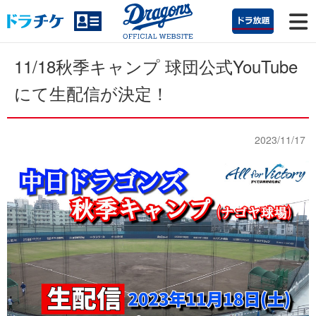
11/18秋季キャンプ 球団公式YouTube
にて生配信が決定！
2023/11/17