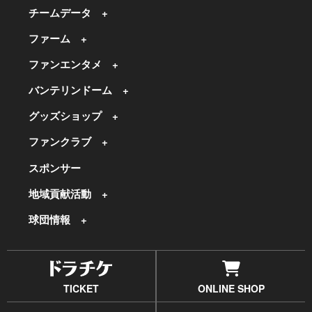
チームデータ
ファーム
ファンエンタメ
バンテリンドーム
グッズショップ
ファンクラブ
スポンサー
地域貢献活動
球団情報
TICKET
ONLINE SHOP