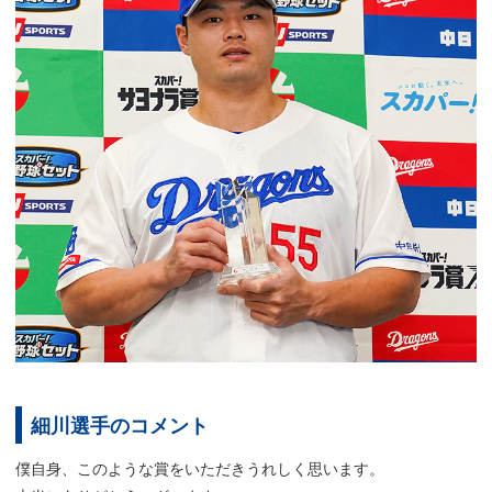
細川選手のコメント
僕自身、このような賞をいただきうれしく思います。