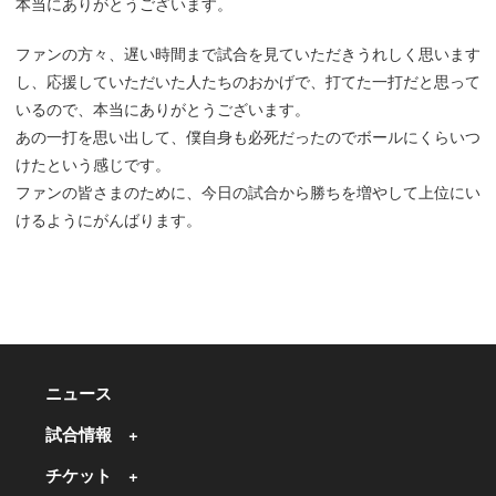
本当にありがとうございます。
ファンの方々、遅い時間まで試合を見ていただきうれしく思います
し、応援していただいた人たちのおかげで、打てた一打だと思って
いるので、本当にありがとうございます。
あの一打を思い出して、僕自身も必死だったのでボールにくらいつ
けたという感じです。
ファンの皆さまのために、今日の試合から勝ちを増やして上位にい
けるようにがんばります。
ニュース
試合情報
チケット