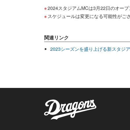
2024スタジアムMCは3月22日のオ
スケジュールは変更になる可能性がご
関連リンク
2023シーズンを盛り上げる新スタジ