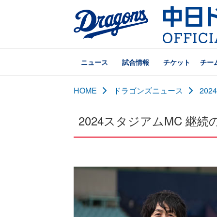
ニュース
試合情報
チケット
チー
HOME
ドラゴンズニュース
20
2024スタジアムMC 継