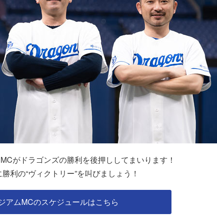
ムMCがドラゴンズの勝利を後押ししてまいります！
に勝利の“ヴィクトリー”を叫びましょう！
ジアムMCのスケジュールはこちら