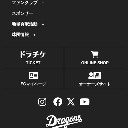
ファンクラブ
スポンサー
地域貢献活動
球団情報
TICKET
ONLINE SHOP
FCマイページ
オーナーズサイト