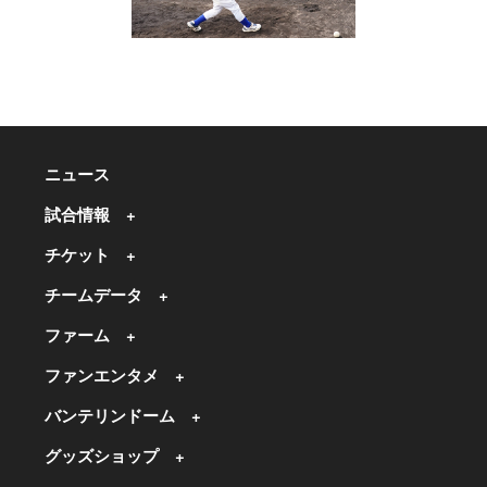
ニュース
試合情報
チケット
チームデータ
ファーム
ファンエンタメ
バンテリンドーム
グッズショップ