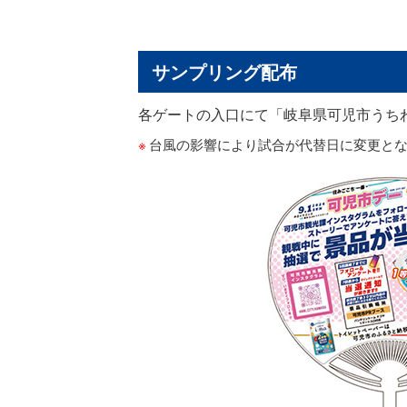
サンプリング配布
各ゲートの入口にて「岐阜県可児市うちわ
台風の影響により試合が代替日に変更とな