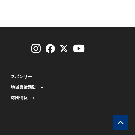
スポンサー
地域貢献活動
球団情報