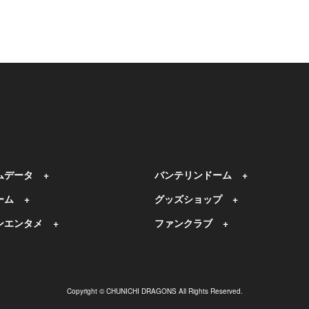
ムデータ
バンテリンドーム
ーム
グッズショップ
ンエンタメ
ファンクラブ
Copyright © CHUNICHI DRAGONS All Rights Reserved.