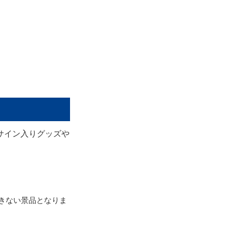
サイン入りグッズや
きない景品となりま