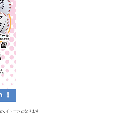
全てイメージとなります