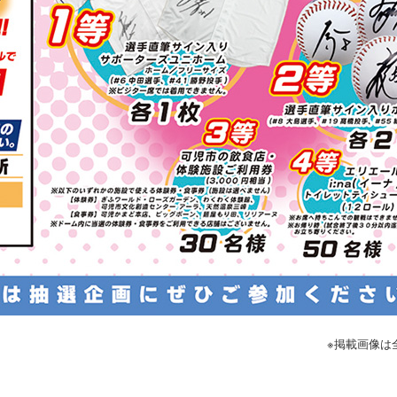
※掲載画像は