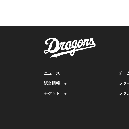
ニュース
チー
試合情報
ファ
チケット
ファ