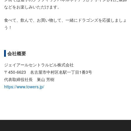
などをお楽しみいただけます。
食べて、飲んで、お買い物して、一緒にドラゴンズを応援しましょ
う！
会社概要
ジェイアールセントラルビル株式会社
〒450-6623 名古屋市中村区名駅一丁目1番3号
代表取締役社長 巣山 芳樹
https://www.towers.jp/