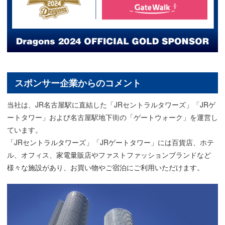
スポンサー企業からのコメント
当社は、JR名古屋駅に直結した「JRセントラルタワーズ」「JRゲ
ートタワー」および名古屋駅地下街の「ゲートウォーク」を運営し
ています。
「JRセントラルタワーズ」「JRゲートタワー」には百貨店、ホテ
ル、オフィス、家電量販店やファストファッションブランドなど
様々な施設があり、お買い物やご宿泊にご利用いただけます。