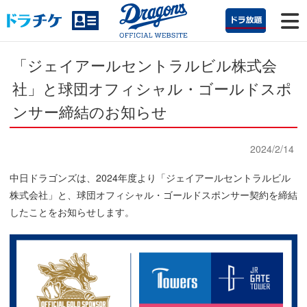
「ジェイアールセントラルビル株式会
社」と球団オフィシャル・ゴールドスポ
ンサー締結のお知らせ
2024/2/14
中日ドラゴンズは、2024年度より「ジェイアールセントラルビル
株式会社」と、球団オフィシャル・ゴールドスポンサー契約を締結
したことをお知らせします。