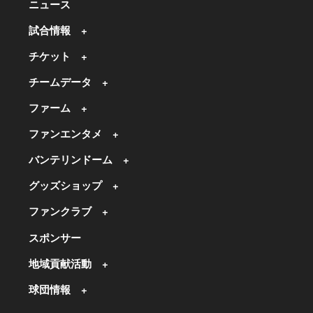
ニュース
試合情報
チケット
チームデータ
ファーム
ファンエンタメ
バンテリンドーム
グッズショップ
ファンクラブ
スポンサー
地域貢献活動
球団情報