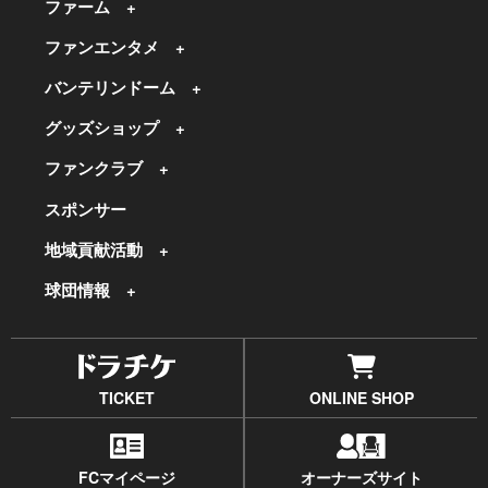
ファーム
ファンエンタメ
バンテリンドーム
グッズショップ
ファンクラブ
スポンサー
地域貢献活動
球団情報
TICKET
ONLINE SHOP
FCマイページ
オーナーズサイト