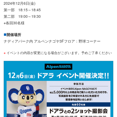
2024年12月6日(金)
第一部 18:15～18:45
第二部 19:00～19:30
※各回30名様
開催場所
ナディアパーク内 アルペンナゴヤ3Fフロア：野球コーナー
イベントの内容が変更になる場合がございます。予めご了承ください