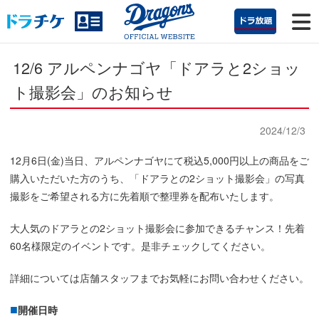
12/6 アルペンナゴヤ「ドアラと2ショッ
ト撮影会」のお知らせ
2024/12/3
12月6日(金)当日、アルペンナゴヤにて税込5,000円以上の商品をご
購入いただいた方のうち、「ドアラとの2ショット撮影会」の写真
撮影をご希望される方に先着順で整理券を配布いたします。
大人気のドアラとの2ショット撮影会に参加できるチャンス！先着
60名様限定のイベントです。是非チェックしてください。
詳細については店舗スタッフまでお気軽にお問い合わせください。
開催日時