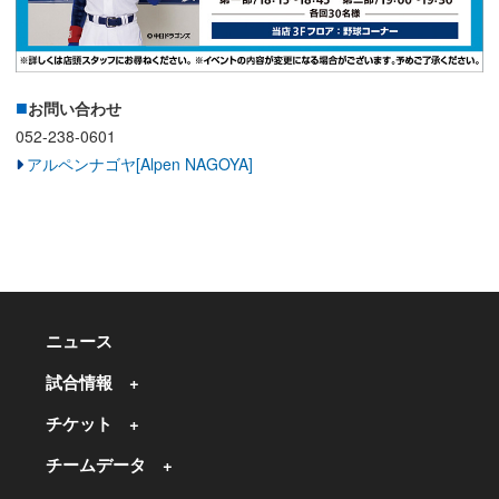
お問い合わせ
052-238-0601
アルペンナゴヤ[Alpen NAGOYA]
ニュース
試合情報
チケット
チームデータ