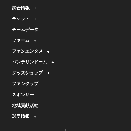
試合情報
チケット
チームデータ
ファーム
ファンエンタメ
バンテリンドーム
グッズショップ
ファンクラブ
スポンサー
地域貢献活動
球団情報