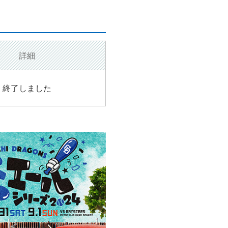
詳細
終了しました