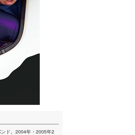
。2004年・2005年2