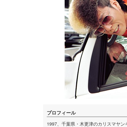
プロフィール
1997、千葉県・木更津のカリスマヤン