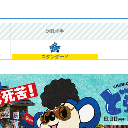
対戦相手
スタンダード