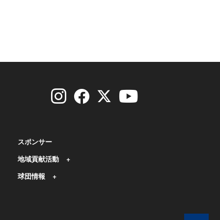
スポンサー
地域貢献活動
球団情報