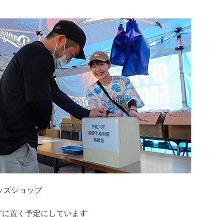
ッズショップ
どに置く予定にしています