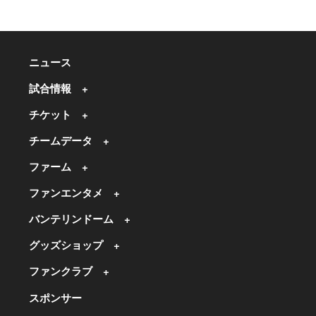
ニュース
試合情報
チケット
チームデータ
ファーム
ファンエンタメ
バンテリンドーム
グッズショップ
ファンクラブ
スポンサー