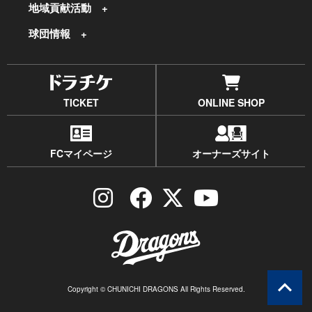
地域貢献活動
球団情報
TICKET
ONLINE SHOP
FCマイページ
オーナーズサイト
Copyright © CHUNICHI DRAGONS All Rights Reserved.