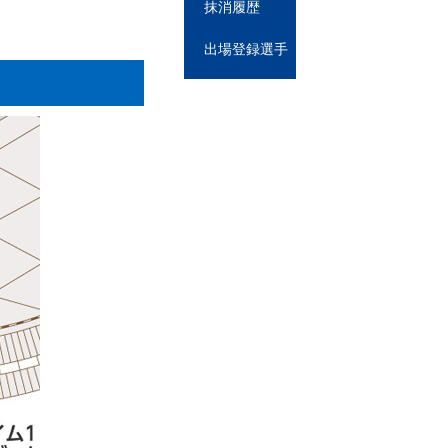
抹消履歴
出場登録選手