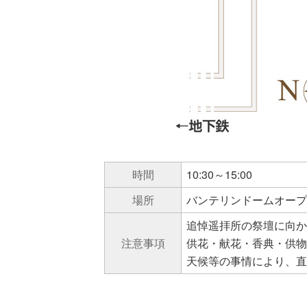
時間
10:30～15:00
場所
バンテリンドームオープ
追悼遥拝所の祭壇に向か
注意事項
供花・献花・香典・供物
天候等の事情により、直