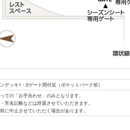
ンデッキ1・2ゲート間付近（ポケットパーク前）
っての「お手合わせ」のみとなります。
・芳名記帳などは辞退させていただきます。
前に中止させていただく場合があります。