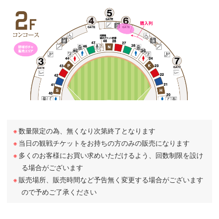
数量限定の為、無くなり次第終了となります
当日の観戦チケットをお持ちの方のみの販売になります
多くのお客様にお買い求めいただけるよう、回数制限を設け
る場合がございます
販売場所、販売時間など予告無く変更する場合がございます
ので予めご了承ください