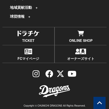
地域貢献活動
球団情報
TICKET
ONLINE SHOP
FCマイページ
オーナーズサイト
Copyright © CHUNICHI DRAGONS All Rights Reserved.