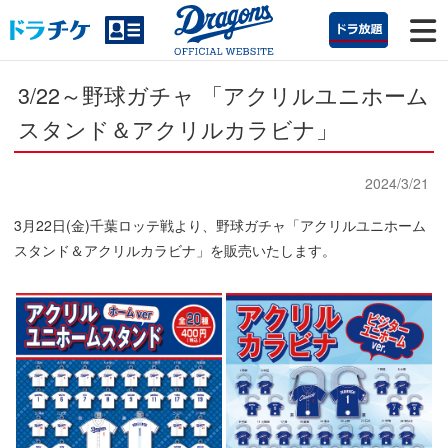
3/22～野球ガチャ 「アクリルユニホーム
スタンド＆アクリルカラビナ」
2024/3/21
3月22日(金)千葉ロッテ戦より、野球ガチャ「アクリルユニホーム
スタンド＆アクリルカラビナ」を販売いたします。