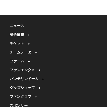
ニュース
試合情報
チケット
チームデータ
ファーム
ファンエンタメ
バンテリンドーム
グッズショップ
ファンクラブ
スポンサー