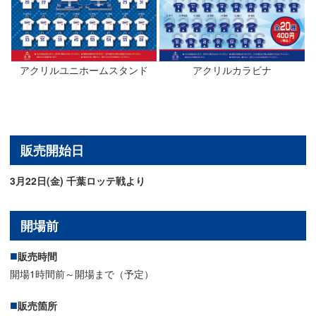
アクリルユニホームスタンド
アクリルカラビナ
販売開始日
3月22日(金) 千葉ロッテ戦より
開場前
販売時間
開場1時間前～開場まで（予定）
販売箇所