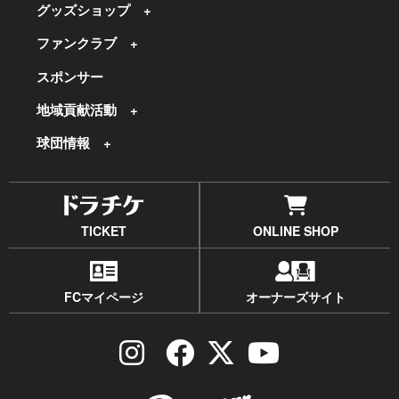
グッズショップ
ファンクラブ
スポンサー
地域貢献活動
球団情報
TICKET
ONLINE SHOP
FCマイページ
オーナーズサイト