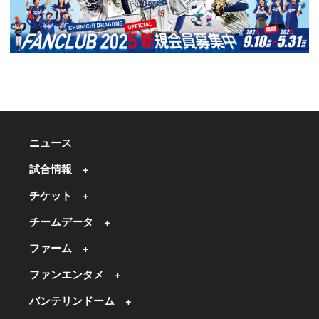
ニュース
試合情報
チケット
チームデータ
ファーム
ファンエンタメ
バンテリンドーム