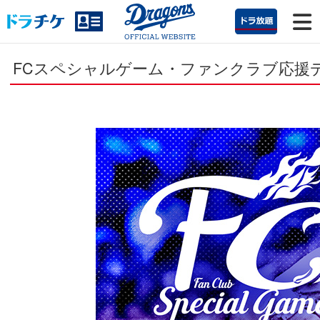
FCスペシャルゲーム・ファンクラブ応援