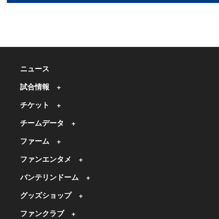
ニュース
試合情報
チケット
チームデータ
ファーム
ファンエンタメ
バンテリンドーム
グッズショップ
ファンクラブ