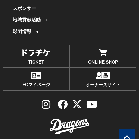
スポンサー
地域貢献活動
球団情報
TICKET
ONLINE SHOP
FCマイページ
オーナーズサイト