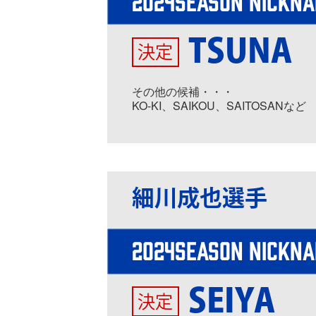
2024SEASON NICKN
TSUNA
決定
その他の候補・・・
KO-KI、SAIKOU、SAITOSANなど
細川成也選手
2024SEASON NICKN
SEIYA
決定