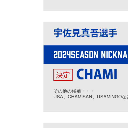
宇佐見真吾選手
2024SEASON NICKN
CHAMI
決定
その他の候補・・・
USA、CHAMISAN、USAMINGOな