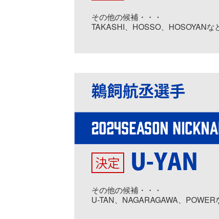
その他の候補・・・
TAKASHI、HOSSO、HOSOYANな
鵜飼航丞選手
2024SEASON NICKN
U-YAN
決定
その他の候補・・・
U-TAN、NAGARAGAWA、POWE