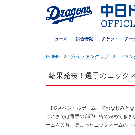
ニュース
試合情報
チケット
チー
HOME
公式ファンクラブ
ファン
結果発表！選手のニック
「FCスペシャルゲーム」でおなじみと
これまでは選手の自己申告で決めてきま
ームを公募。集まったニックネームの中