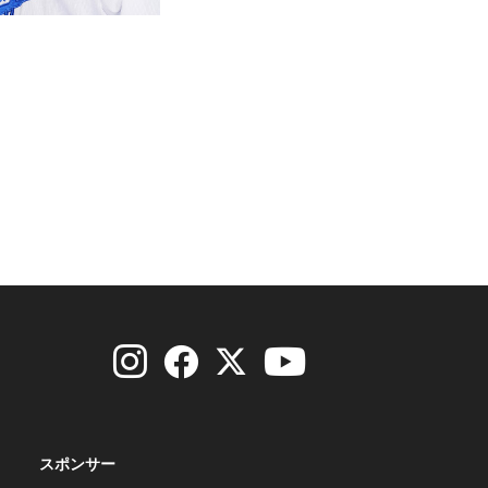
スポンサー