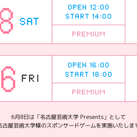
6月8日は「名古屋芸術大学 Presents」として
名古屋芸術大学様のスポンサードゲームを実施いたしま