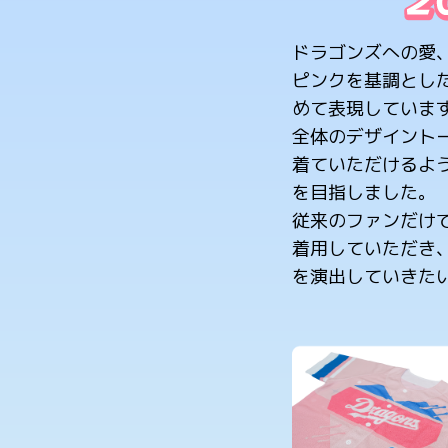
ドラゴンズへの愛
ピンクを基調とし
めて表現していま
全体のデザイント
着ていただけるよ
を目指しました。
従来のファンだけ
着用していただき
を演出していきた