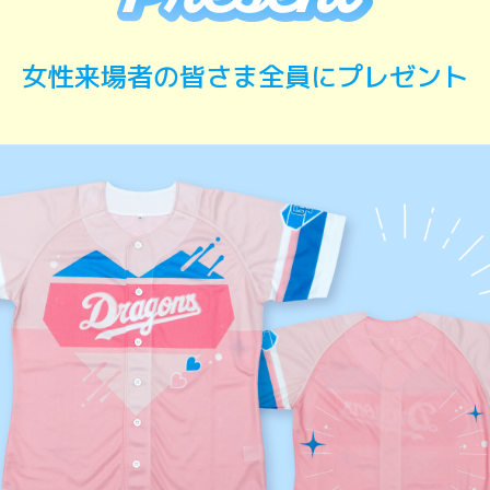
女性来場者の皆さま全員にプレゼント