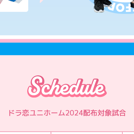
ドラ恋ユニホーム2024配布対象試合