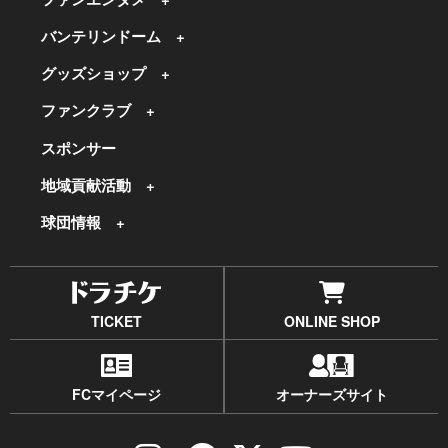
バンテリンドーム
グッズショップ
ファンクラブ
スポンサー
地域貢献活動
球団情報
TICKET
ONLINE SHOP
FCマイページ
オーナーズサイト