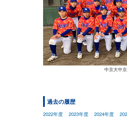
中京大中京
過去の履歴
2022年度
2023年度
2024年度
20