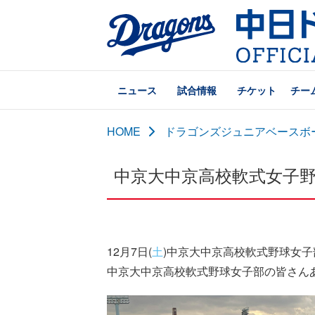
ニュース
試合情報
チケット
チー
HOME
ドラゴンズジュニアベースボ
中京大中京高校軟式女子
12月7日(
土
)中京大中京高校軟式野球女
中京大中京高校軟式野球女子部の皆さん