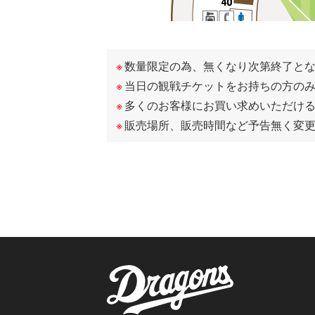
数量限定の為、無くなり次第終了と
当日の観戦チケットをお持ちの方の
多くのお客様にお買い求めいただけ
販売場所、販売時間など予告無く変