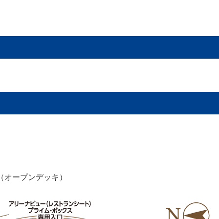
外（オープンデッキ）