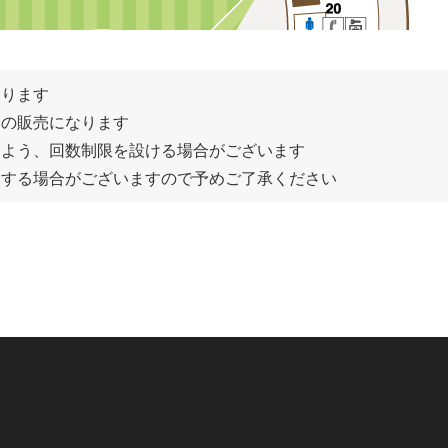
なります
みの販売になります
るよう、回数制限を設ける場合がございます
更する場合がございますので予めご了承ください