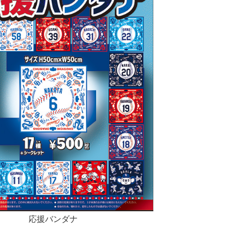
応援バンダナ