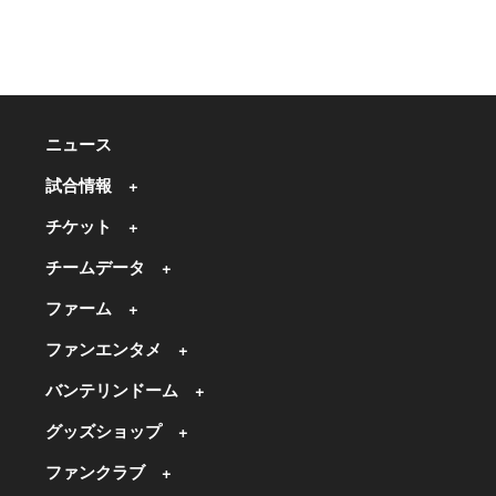
ニュース
試合情報
チケット
チームデータ
ファーム
ファンエンタメ
バンテリンドーム
グッズショップ
ファンクラブ