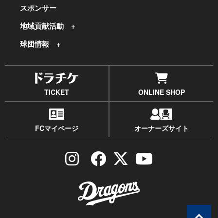
スポンサー
地域貢献活動
球団情報
TICKET
ONLINE SHOP
FCマイページ
オーナーズサイト