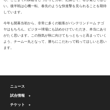
い。後半戦は心機一転、春先のような快進撃を見られることを期待
しています。
今年も開幕当初から、非常に多くの観客がバンテリンドーム ナゴ
ヤはもちろん、ビジター球場にも詰めかけていただき、本当にあり
がたく思います。この熱気が秋に向けてもっともっと高まっていく
よう、チーム一丸となって、勝ちにこだわって戦ってほしいと思い
ます。
ニュース
試合情報
チケット