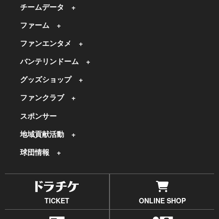
チームデータ
ファーム
ファンエンタメ
バンテリンドーム
グッズショップ
ファンクラブ
スポンサー
地域貢献活動
球団情報
TICKET
ONLINE SHOP