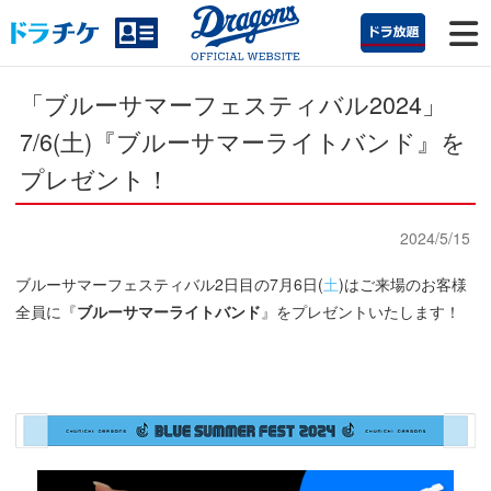
「ブルーサマーフェスティバル2024」
7/6(土)『ブルーサマーライトバンド』を
プレゼント！
2024/5/15
ブルーサマーフェスティバル2日目の7月6日(
土
)はご来場のお客様
全員に『
ブルーサマーライトバンド
』をプレゼントいたします！