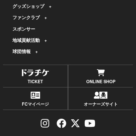
グッズショップ
ファンクラブ
スポンサー
地域貢献活動
球団情報
TICKET
ONLINE SHOP
FCマイページ
オーナーズサイト