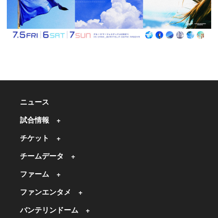
ニュース
試合情報
チケット
チームデータ
ファーム
ファンエンタメ
バンテリンドーム