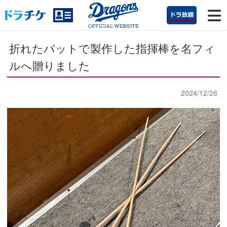
折れたバットで製作した指揮棒を名フィ
ルへ贈りました
2024/12/26