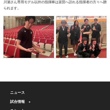
川瀬さん専用モデル以外の指揮棒は楽団へ訪れる指揮者の方々へ贈
られます。
ニュース
試合情報