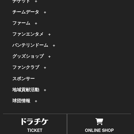
チケット
チームデータ
ファーム
ファンエンタメ
バンテリンドーム
グッズショップ
ファンクラブ
スポンサー
地域貢献活動
球団情報
TICKET
ONLINE SHOP