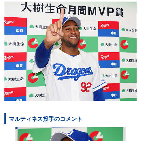
マルティネス投手のコメント