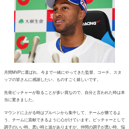
月間MVPに選ばれ、今まで一緒にやってきた監督、コーチ、スタ
ッフの皆さんに感謝したい、ものすごく嬉しいです。
先発ピッチャーが取ることが多い賞なので、自分と言われた時は本
当に驚きました。
マウンドに上がる時はブルペンから集中して、チームが勝てるよ
う、チームに貢献できるように心がけています。ピッチャーとして
調子のいい時、悪い時と波がありますが、仲間の調子が悪い時、悩