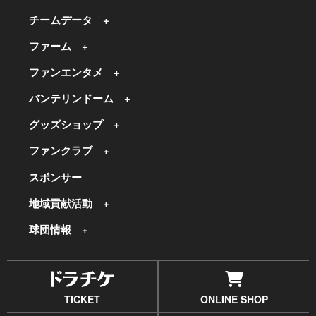
チームデータ
ファーム
ファンエンタメ
バンテリンドーム
グッズショップ
ファンクラブ
スポンサー
地域貢献活動
球団情報
TICKET
ONLINE SHOP