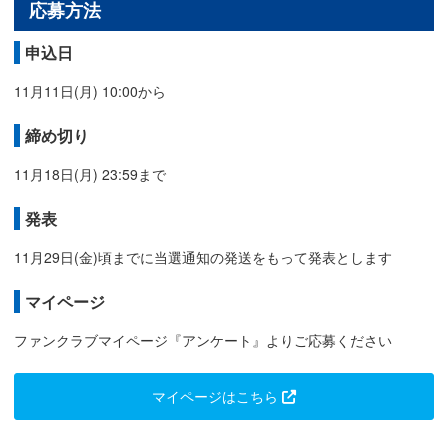
応募方法
申込日
11月11日(月) 10:00から
締め切り
11月18日(月) 23:59まで
発表
11月29日(金)頃までに当選通知の発送をもって発表とします
マイページ
ファンクラブマイページ『アンケート』よりご応募ください
マイページはこちら