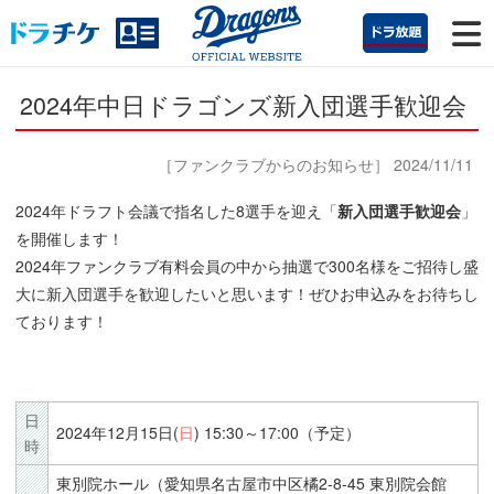
2024年中日ドラゴンズ新入団選手歓迎会
［ファンクラブからのお知らせ］ 2024/11/11
2024年ドラフト会議で指名した8選手を迎え「
新入団選手歓迎会
」
を開催します！
2024年ファンクラブ有料会員の中から抽選で300名様をご招待し盛
大に新入団選手を歓迎したいと思います！ぜひお申込みをお待ちし
ております！
日
2024年12月15日(
日
) 15:30～17:00（予定）
時
東別院ホール（愛知県名古屋市中区橘2-8-45 東別院会館