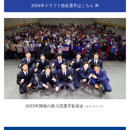
2024年ドラフト指名選手はこちら
2023年開催の新入団選手歓迎会
（※イメージ）