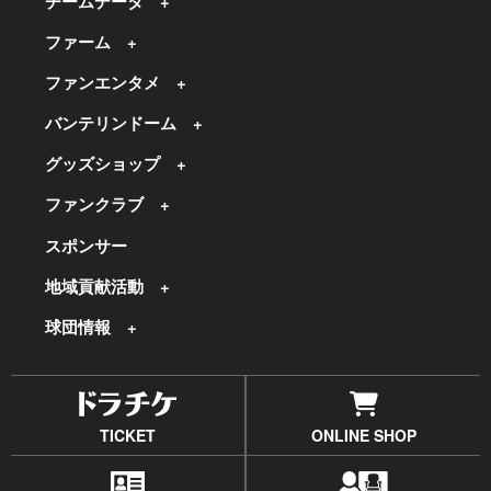
チームデータ
ファーム
ファンエンタメ
バンテリンドーム
グッズショップ
ファンクラブ
スポンサー
地域貢献活動
球団情報
TICKET
ONLINE SHOP