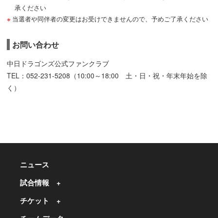
承ください
当選者や同伴者の変更はお受けできませんので、予めご了承ください
お問い合わせ
中日ドラゴンズ公式ファンクラブ
TEL：052-231-5208（10:00～18:00 土・日・祝・年末年始を除
く）
ニュース
試合情報
チケット