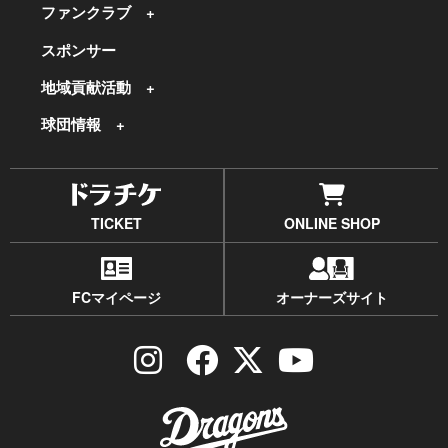
ファンクラブ
スポンサー
地域貢献活動
球団情報
TICKET
ONLINE SHOP
FCマイページ
オーナーズサイト