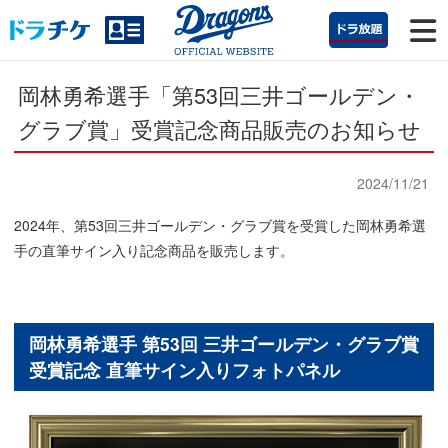
岡林勇希選手「第53回三井ゴールデン・
グラブ賞」受賞記念商品販売のお知らせ
2024/11/21
2024年、第53回三井ゴールデン・グラブ賞を受賞した岡林勇希選
手の直筆サイン入り記念商品を販売します。
岡林勇希選手 第53回 三井ゴールデン・グラブ賞
受賞記念
直筆サイン入りフォトパネル