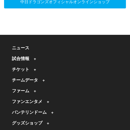
中日ドラゴンズオフィシャルオンラインショップ
ニュース
試合情報
チケット
チームデータ
ファーム
ファンエンタメ
バンテリンドーム
グッズショップ