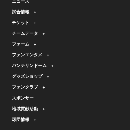
ニュース
試合情報
チケット
チームデータ
ファーム
ファンエンタメ
バンテリンドーム
グッズショップ
ファンクラブ
スポンサー
地域貢献活動
球団情報