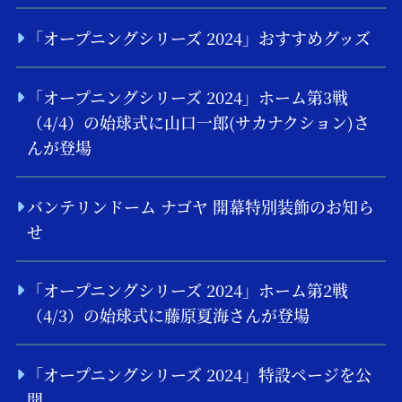
「オープニングシリーズ 2024」おすすめグッズ
「オープニングシリーズ 2024」ホーム第3戦
（4/4）の始球式に山口一郎(サカナクション)さ
んが登場
バンテリンドーム ナゴヤ 開幕特別装飾のお知ら
せ
「オープニングシリーズ 2024」ホーム第2戦
（4/3）の始球式に藤原夏海さんが登場
「オープニングシリーズ 2024」特設ページを公
開