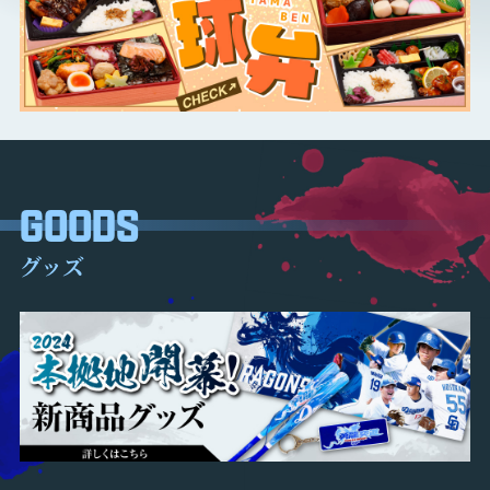
GOODS
グッズ