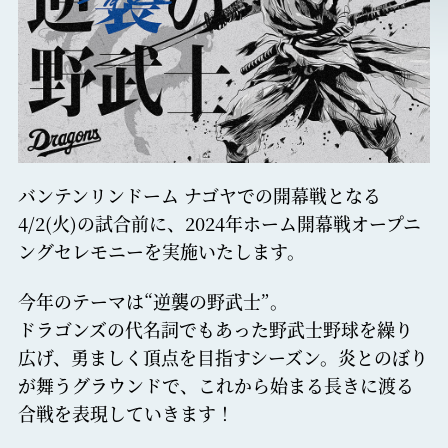
バンテンリンドーム ナゴヤでの開幕戦となる
4/2(火)の試合前に、2024年ホーム開幕戦オープニ
ングセレモニーを実施いたします。
今年のテーマは“逆襲の野武士”。
ドラゴンズの代名詞でもあった野武士野球を繰り
広げ、勇ましく頂点を目指すシーズン。
炎とのぼり
が舞うグラウンドで、これから始まる長きに渡る
合戦を表現していきます！