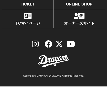
TICKET
ONLINE SHOP
FCマイページ
オーナーズサイト
Copyright © CHUNICHI DRAGONS All Rights Reserved.