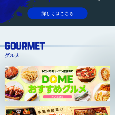
詳しくはこちら
GOURMET
グルメ