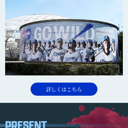
詳しくはこちら
PRESENT