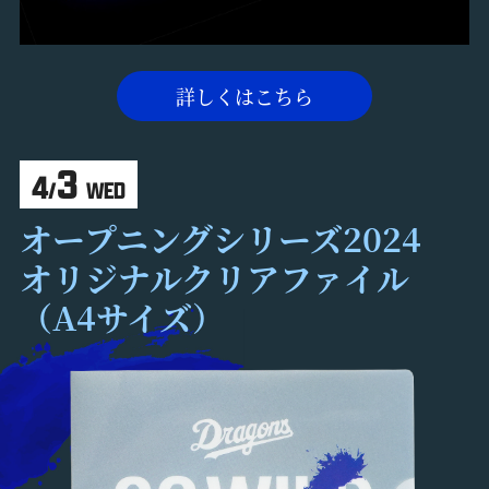
詳しくはこちら
3
4
/
WED
オープニングシリーズ2024
オリジナルクリアファイル
（A4サイズ）