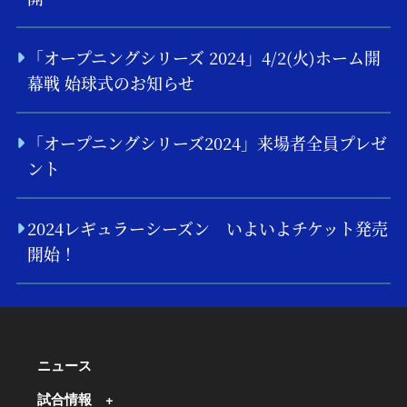
「オープニングシリーズ 2024」4/2(火)ホーム開
幕戦 始球式のお知らせ
「オープニングシリーズ2024」来場者全員プレゼ
ント
2024レギュラーシーズン いよいよチケット発売
開始！
ニュース
試合情報