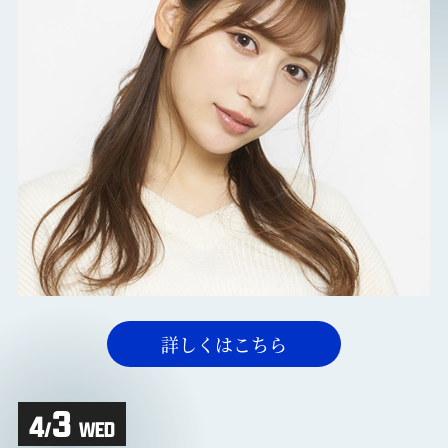
詳しくはこちら
3
4
/
WED