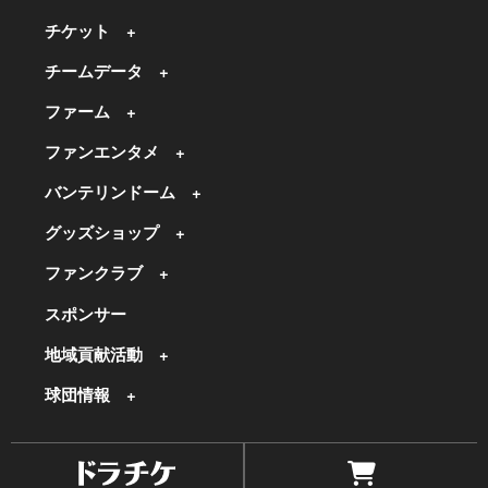
チケット
チームデータ
ファーム
ファンエンタメ
バンテリンドーム
グッズショップ
ファンクラブ
スポンサー
地域貢献活動
球団情報