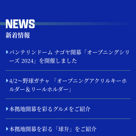
NEWS
新着情報
バンテリンドーム ナゴヤ開幕「オープニングシリ
ーズ 2024」を開催しました
4/2～野球ガチャ 「オープニングアクリルキーホ
ルダー＆リールホルダー」
本拠地開幕を彩るグルメをご紹介
本拠地開幕を彩る「球弁」をご紹介