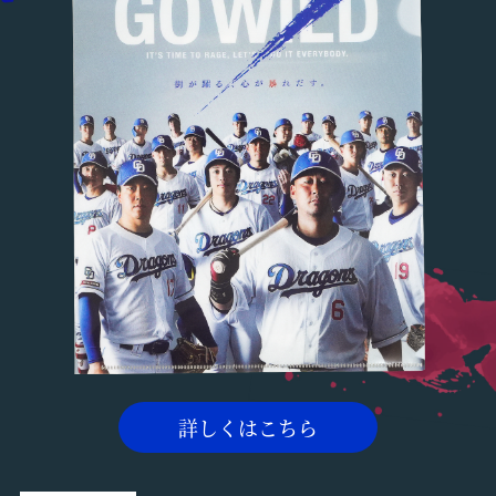
詳しくはこちら