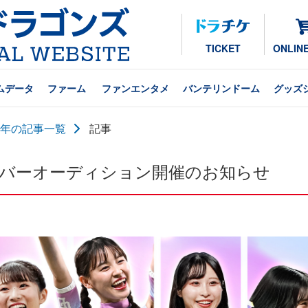
TICKET
ONLIN
ムデータ
ファーム
ファンエンタメ
バンテリンドーム
グッズ
25年の記事一覧
記事
メンバーオーディション開催のお知らせ