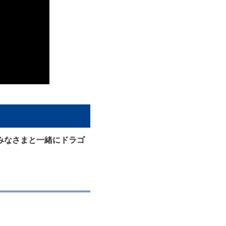
みなさまと一緒にドラゴ