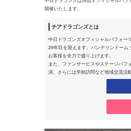
中日ドラゴンズは球団オフィシャルパフ
開催いたします。
チアドラゴンズとは
中日ドラゴンズオフィシャルパフォーマ
29年目を迎えます。バンテリンドーム
お客様を全力で盛り上げます。
また、ファンサービスやステージパフ
演、さらには学校訪問など地域交流活