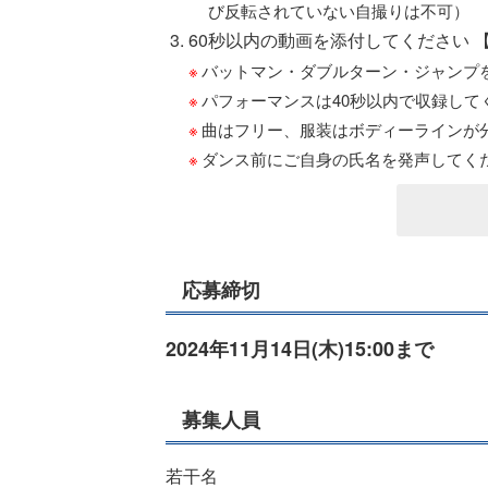
び反転されていない自撮りは不可）
60秒以内の動画を添付してください 
バットマン・ダブルターン・ジャンプ
パフォーマンスは40秒以内で収録して
曲はフリー、服装はボディーラインが
ダンス前にご自身の氏名を発声してく
応募締切
2024年11月14日(木)15:00まで
募集人員
若干名