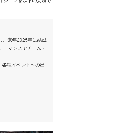
ィションを以下の要領で
、来年2025年に結成
ォーマンスでチーム・
・各種イベントへの出