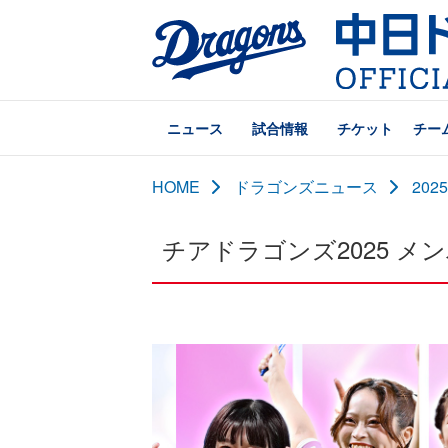
ニュース
試合情報
チケット
チー
HOME
ドラゴンズニュース
20
チアドラゴンズ2025 