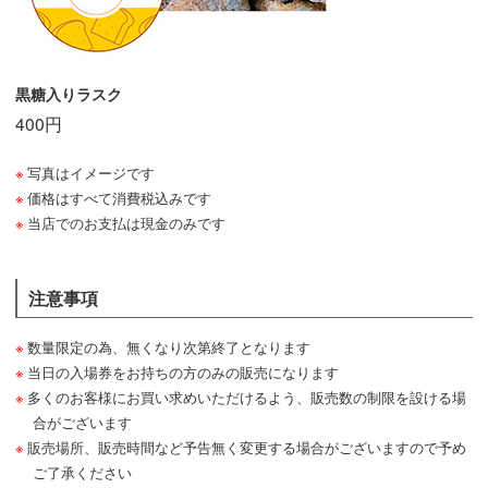
黒糖入りラスク
400円
写真はイメージです
価格はすべて消費税込みです
当店でのお支払は現金のみです
注意事項
数量限定の為、無くなり次第終了となります
当日の入場券をお持ちの方のみの販売になります
多くのお客様にお買い求めいただけるよう、販売数の制限を設ける場
合がございます
販売場所、販売時間など予告無く変更する場合がございますので予め
ご了承ください