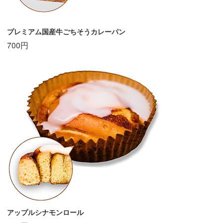
プレミアム国産牛ごちそうカレーパン
700円
アップルシナモンロール