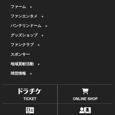
ファーム
ファンエンタメ
バンテリンドーム
グッズショップ
ファンクラブ
スポンサー
地域貢献活動
球団情報
TICKET
ONLINE SHOP