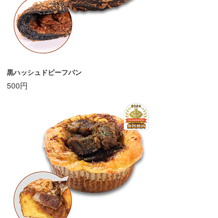
黒ハッシュドビーフパン
500円