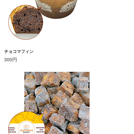
チョコマフィン
300円