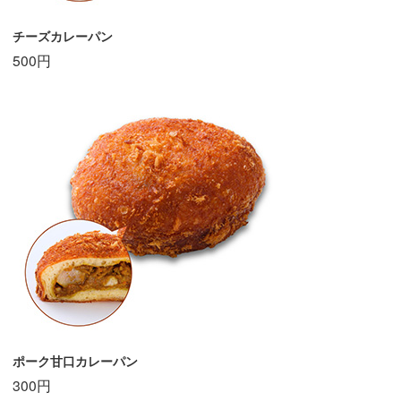
チーズカレーパン
500円
ポーク甘口カレーパン
300円