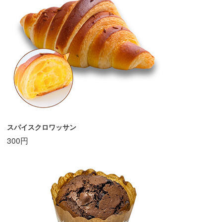
スパイスクロワッサン
300円