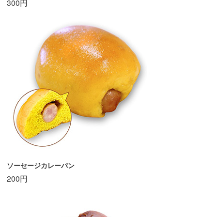
300円
ソーセージカレーパン
200円