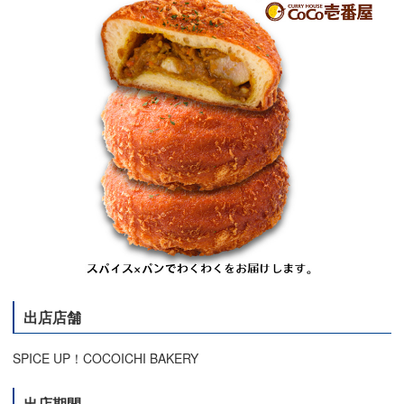
出店店舗
SPICE UP！COCOICHI BAKERY
出店期間