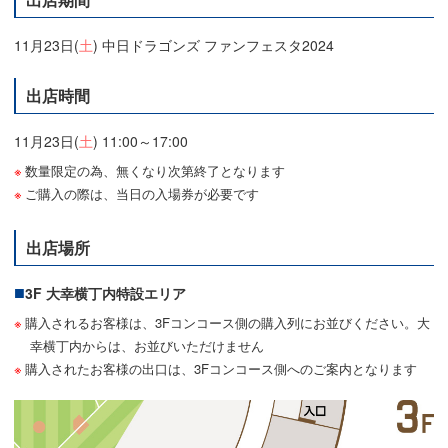
11月23日(
土
) 中日ドラゴンズ ファンフェスタ2024
出店時間
11月23日(
土
) 11:00～17:00
数量限定の為、無くなり次第終了となります
ご購入の際は、当日の入場券が必要です
出店場所
3F 大幸横丁内特設エリア
購入されるお客様は、3Fコンコース側の購入列にお並びください。大
幸横丁内からは、お並びいただけません
購入されたお客様の出口は、3Fコンコース側へのご案内となります