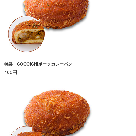
特製！COCOICHIポークカレーパン
400円