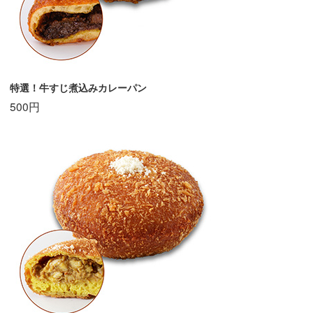
特選！牛すじ煮込みカレーパン
500円