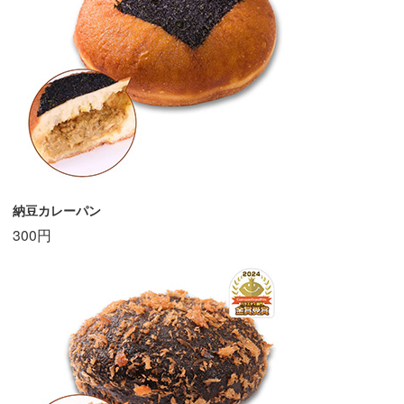
納豆カレーパン
300円