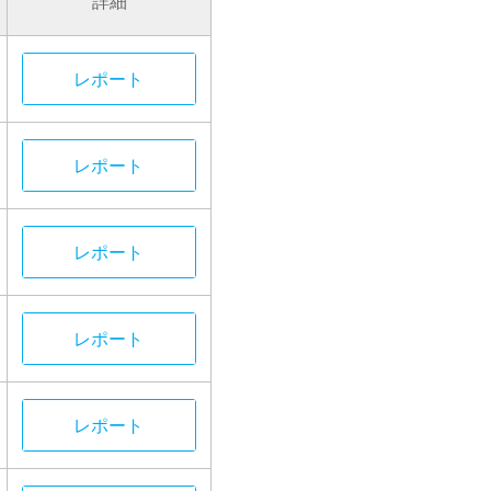
詳細
レポート
レポート
レポート
レポート
レポート