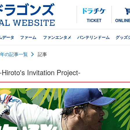
TICKET
ONLIN
ムデータ
ファーム
ファンエンタメ
バンテリンドーム
グッズ
24年の記事一覧
記事
s Invitation Project-