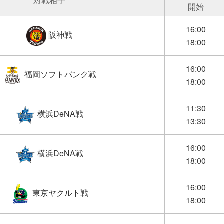
対戦相手
開始
16:00
阪神戦
18:00
16:00
福岡ソフトバンク戦
18:00
11:30
横浜DeNA戦
13:30
16:00
横浜DeNA戦
18:00
16:00
東京ヤクルト戦
18:00