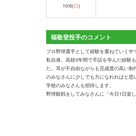
10/6(
日
)
福敬登投手のコメント
プロ野球選手として経験を重ねていく中
私自身、高校3年間で手話を学んだ経験
た。耳が不自由ながらも完成度の高い制
のみなさんに少しでも力になれればと思
学校のみなさんも招待します。
野球観戦をしてみなさんに「今日1日楽