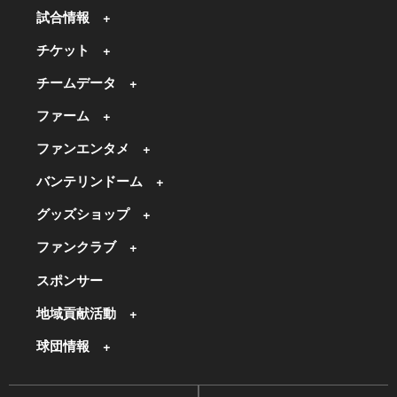
試合情報
チケット
チームデータ
ファーム
ファンエンタメ
バンテリンドーム
グッズショップ
ファンクラブ
スポンサー
地域貢献活動
球団情報