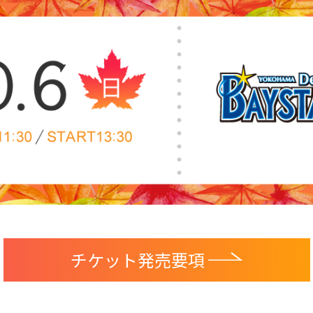
チケット発売要項