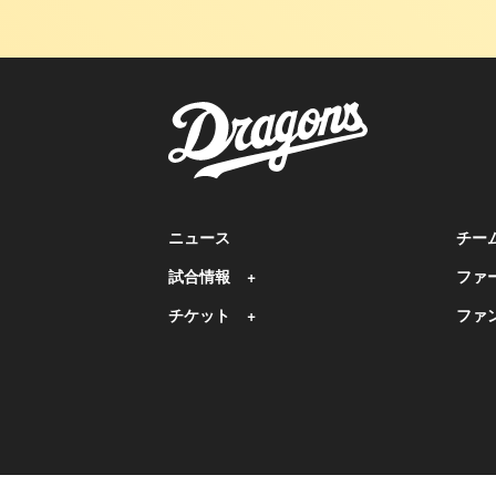
ニュース
チー
試合情報
ファ
チケット
ファ