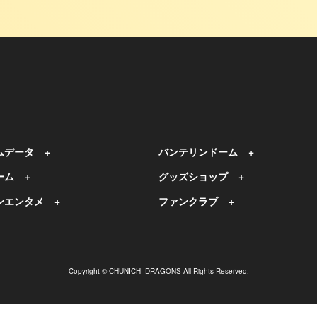
ムデータ
バンテリンドーム
ーム
グッズショップ
ンエンタメ
ファンクラブ
Copyright © CHUNICHI DRAGONS All Rights Reserved.