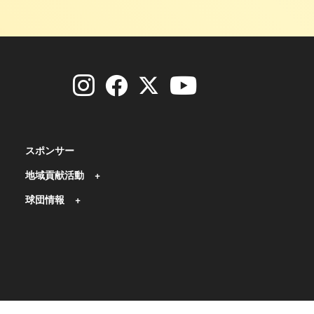
スポンサー
地域貢献活動
球団情報