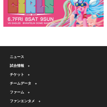
ニュース
試合情報
チケット
チームデータ
ファーム
ファンエンタメ