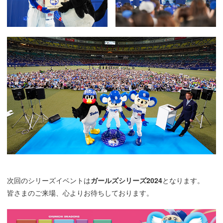
次回のシリーズイベントは
ガールズシリーズ2024
となります。
皆さまのご来場、心よりお待ちしております。