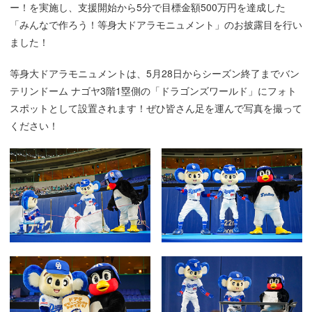
ー！を実施し、支援開始から5分で目標金額500万円を達成した
「みんなで作ろう！等身大ドアラモニュメント」のお披露目を行い
ました！
等身大ドアラモニュメントは、5月28日からシーズン終了までバン
テリンドーム ナゴヤ3階1塁側の「ドラゴンズワールド」にフォト
スポットとして設置されます！ぜひ皆さん足を運んで写真を撮って
ください！