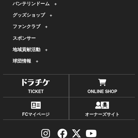
バンテリンドーム
グッズショップ
ファンクラブ
スポンサー
地域貢献活動
球団情報
TICKET
ONLINE SHOP
FCマイページ
オーナーズサイト