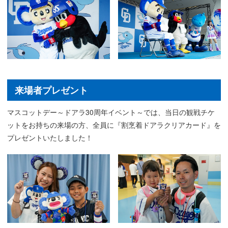
来場者プレゼント
マスコットデー～ドアラ30周年イベント～では、当日の観戦チケ
ットをお持ちの来場の方、全員に『割烹着ドアラクリアカード』を
プレゼントいたしました！