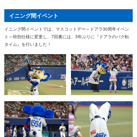
イニング間イベント
イニング間イベントでは、マスコットデー～ドアラ30周年イベン
ト～特別仕様に変更し、7回裏には、3年ぶりに『ドアラのバク転
タイム』を行いました！