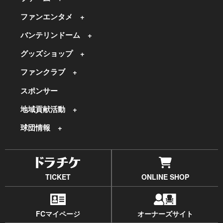
ファンエンタメ
バンテリンドーム
グッズショップ
ファンクラブ
スポンサー
地域貢献活動
球団情報
TICKET
ONLINE SHOP
FCマイページ
オーナーズサイト