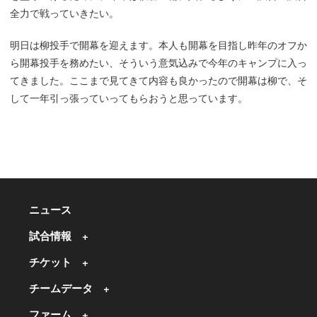
全力で戦っていきたい。
明日は柳投手で開幕を迎えます。本人も開幕を目指し昨年のオフか
ら開幕投手を務めたい、そういう意気込みで今年のキャンプに入っ
てきました。ここまで見てきて内容も良かったので開幕は柳で、そ
して一年引っ張っていってもらおうと思っています。
ニュース
試合情報
チケット
チームデータ
ファーム