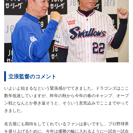
立浪監督のコメント
いよいよ始まるなという緊張感がでてきました。ドラゴンズはここ
数年低迷していますが、昨年の秋から今年の春のキャンプ、オープ
ン戦となんとか巻き返そうと、そういう意気込みでここまでやって
きました。
名古屋にも期待をしてくれているファンは多いですし、プロ野球界
を盛り上げるために、今年は優勝の輪に入れるように一試合一試合