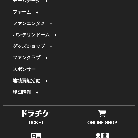
チームデータ
ファーム
ファンエンタメ
バンテリンドーム
グッズショップ
ファンクラブ
スポンサー
地域貢献活動
球団情報
TICKET
ONLINE SHOP