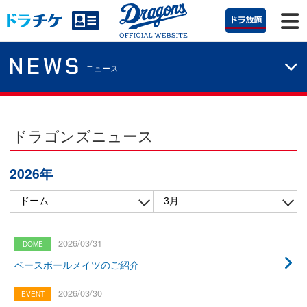
NEWS
ニュース
ドラゴンズニュース
2026年
2026/03/31
ベースボールメイツのご紹介
2026/03/30