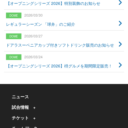
【オープニングシリーズ 2026】特別装飾のお知らせ
2026/03/30
レギュラーシーズン 「球弁」のご紹介
2026/03/27
ドアラスーベニアカップ付きソフトドリンク販売のお知らせ
2026/03/24
【オープニングシリーズ 2026】枡グルメを期間限定販売！
ニュース
試合情報
チケット